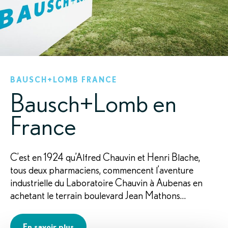
BAUSCH+LOMB FRANCE
Bausch+Lomb en
France
C’est en 1924 qu’Alfred Chauvin et Henri Blache,
tous deux pharmaciens, commencent l’aventure
industrielle du Laboratoire Chauvin à Aubenas en
achetant le terrain boulevard Jean Mathons…
En savoir plus