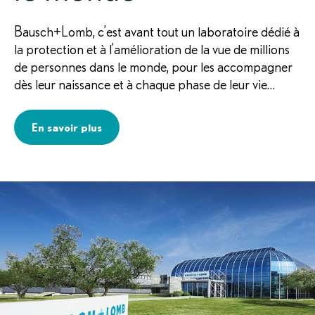
Bausch+Lomb, c’est avant tout un laboratoire dédié à
la protection et à l’amélioration de la vue de millions
de personnes dans le monde, pour les accompagner
dès leur naissance et à chaque phase de leur vie…
En savoir plus