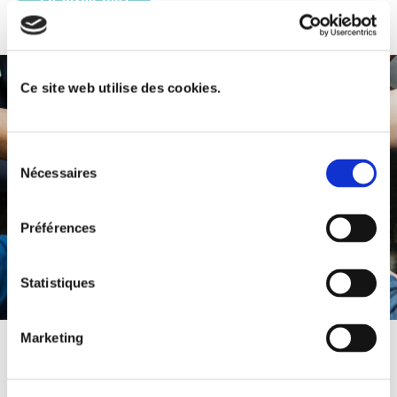
Ce site web utilise des cookies.
Sélection
Nécessaires
du
consentement
Préférences
Statistiques
Marketing
NOS ENGAGEMENTS