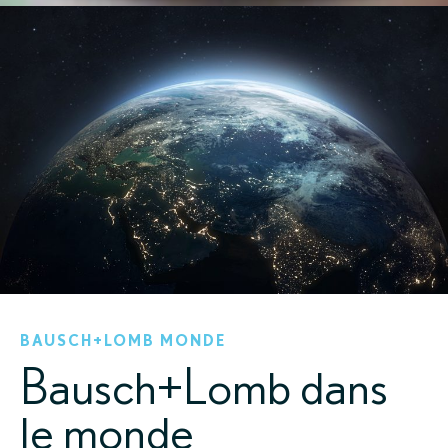
BAUSCH+LOMB MONDE
Bausch+Lomb dans
le monde