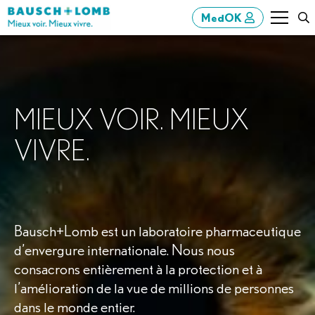
MedOK
MIEUX VOIR. MIEUX
VIVRE.
Bausch+Lomb est un laboratoire pharmaceutique
d’envergure internationale. Nous nous
consacrons entièrement à la protection et à
l’amélioration de la vue de millions de personnes
dans le monde entier.