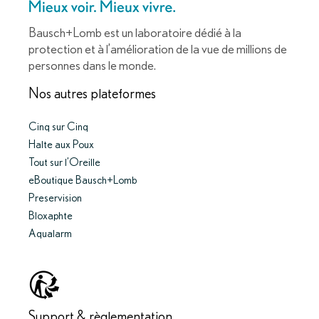
Bausch+Lomb est un laboratoire dédié à la
protection et à l’amélioration de la vue de millions de
personnes dans le monde.
Nos autres plateformes
Cinq sur Cinq
Halte aux Poux
Tout sur l’Oreille
eBoutique Bausch+Lomb
Preservision
Bloxaphte
Aqualarm
Support & règlementation