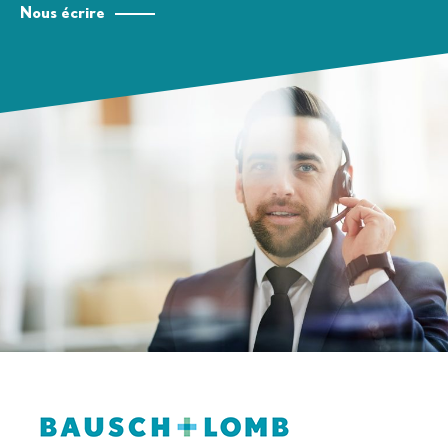
Nous écrire