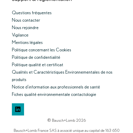
Questions fréquentes
Nous contacter
Nous rejoindre
Vigilance
Mentions légales
Politique concernant les Cookies
Politique de confidentialité
Politique qualité et certificat
Qualités et Caractéristiques Environnementales de nos
produits
Notice d’information aux professionnels de santé
Fiches qualité environnementale contactologie
LinkedIn
® Bausch+Lomb 2026
Bausch+Lomb France SAS à associé unique au capital de 163 650