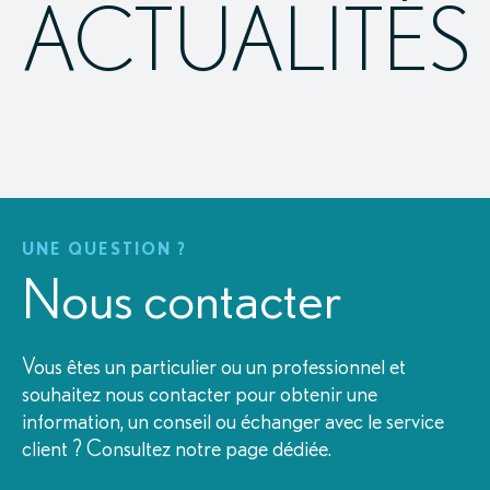
ACTUALITÉS
UNE QUESTION ?
Nous contacter
Vous êtes un particulier ou un professionnel et
souhaitez nous contacter pour obtenir une
information, un conseil ou échanger avec le service
client ? Consultez notre page dédiée.