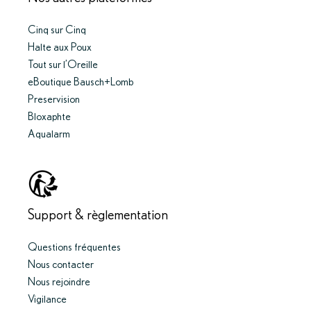
Cinq sur Cinq
Halte aux Poux
Tout sur l’Oreille
eBoutique Bausch+Lomb
Preservision
Bloxaphte
Aqualarm
Support & règlementation
Questions fréquentes
Nous contacter
Nous rejoindre
Vigilance