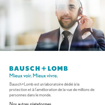
Bausch+Lomb est un laboratoire dédié à la
protection et à l’amélioration de la vue de millions de
personnes dans le monde.
Nos autres plateformes