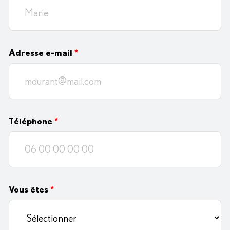
Adresse e-mail
*
Téléphone
*
Vous êtes
*