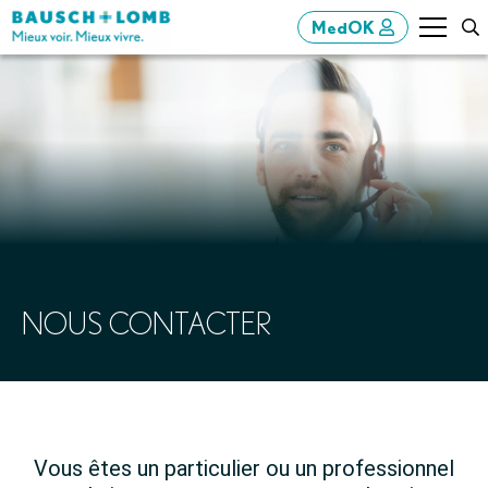
MedOK
NOUS CONTACTER
Vous êtes un particulier ou un professionnel