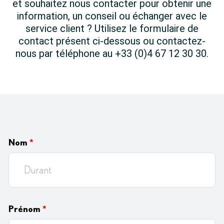
et souhaitez nous contacter pour obtenir une
information, un conseil ou échanger avec le
service client ? Utilisez le formulaire de
contact présent ci-dessous ou contactez-
nous par téléphone au +33 (0)4 67 12 30 30.
Nom
*
Prénom
*